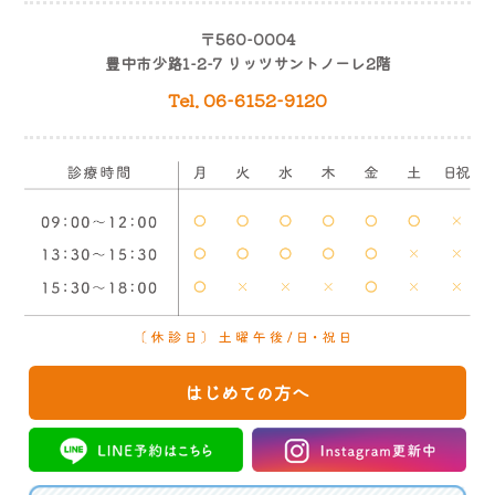
〒560-0004
豊中市少路1-2-7 リッツサントノーレ2階
Tel. 06-6152-9120
はじめての方へ