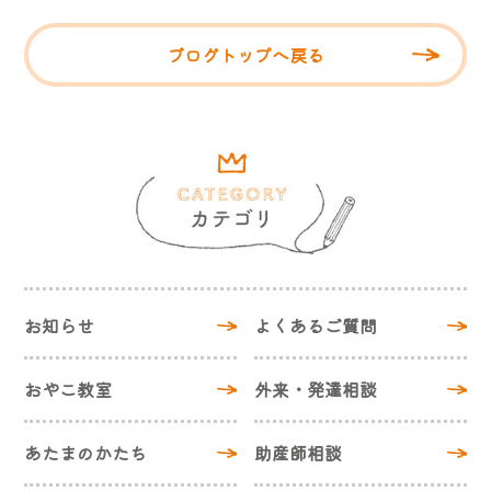
ブログトップへ戻る
お知らせ
よくあるご質問
おやこ教室
外来・発達相談
あたまのかたち
助産師相談