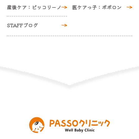
産後ケア：ピッコリーノ
医ケアっ子：ポポロン
STAFFブログ