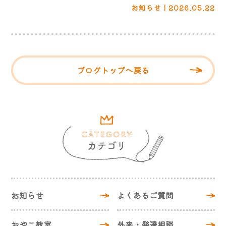
お知らせ | 2026.05.22
ブログトップへ戻る
お知らせ
よくあるご質問
おやこ教室
外来・発達相談