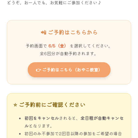
どうぞ、お一人でも、お気軽にご参加ください♪
📲 ご予約はこちらから
予約画面で
6/5（金）
を選択してください。
全6回分が自動予約されます。
👉 ご予約はこちら（おやこ教室）
⭐ ご予約前にご確認ください
初回をキャンセル
されると、
全日程が自動キャンセ
ル
となります。
初回のみ不参加で2回目以降の参加をご希望の場合