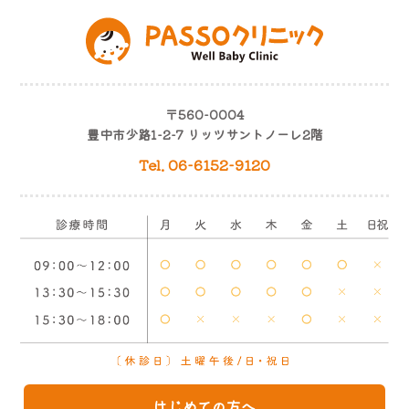
〒560-0004
豊中市少路1-2-7 リッツサントノーレ2階
Tel. 06-6152-9120
はじめての方へ