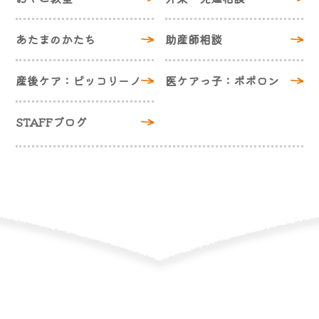
あたまのかたち
助産師相談
産後ケア：ピッコリーノ
医ケアっ子：ポポロン
STAFFブログ