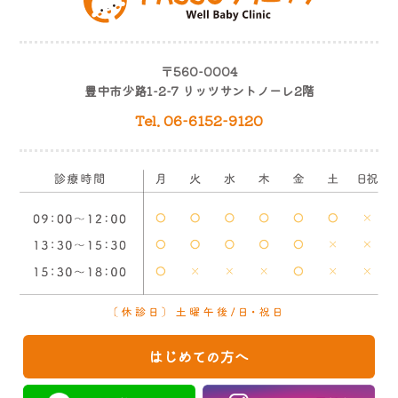
〒560-0004
豊中市少路1-2-7 リッツサントノーレ2階
Tel. 06-6152-9120
はじめての方へ