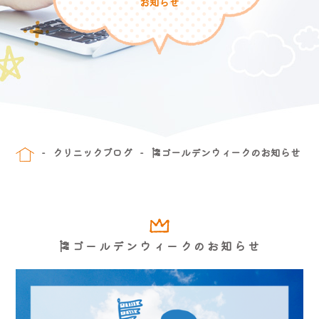
お知らせ
クリニックブログ
🎏ゴールデンウィークのお知らせ
🎏ゴールデンウィークのお知らせ