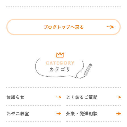
ブログトップへ戻る
お知らせ
よくあるご質問
おやこ教室
外来・発達相談