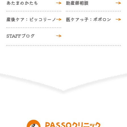
あたまのかたち
助産師相談
産後ケア：ピッコリーノ
医ケアっ子：ポポロン
STAFFブログ