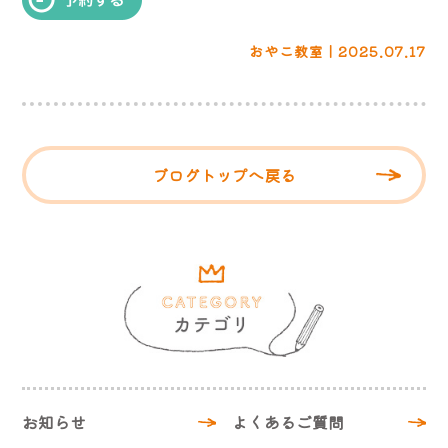
おやこ教室 | 2025.07.17
ブログトップへ戻る
お知らせ
よくあるご質問