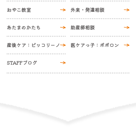
おやこ教室
外来・発達相談
あたまのかたち
助産師相談
産後ケア：ピッコリーノ
医ケアっ子：ポポロン
STAFFブログ