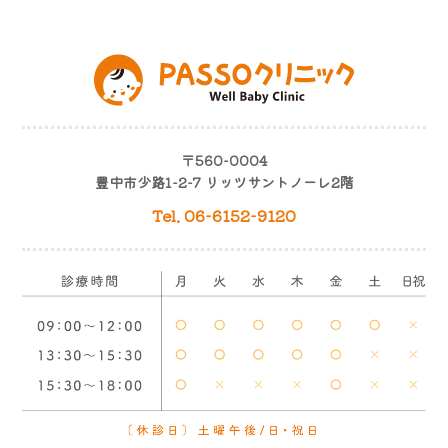
〒560-0004
豊中市少路1-2-7 リッツサントノーレ2階
Tel. 06-6152-9120