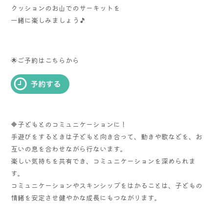
クッションのお山でのサーキットを
一緒に楽しみましょう🎵
🌟ご予約はこちらから
🔶子どもとのコミュニケーションに！
手遊びをするときは子どもと向き合って、動きや歌などを、お
互いの息を合わせながら行ないます。
楽しい気持ちを共有でき、コミュニケーションを深められま
す。
コミュニケーションやスキンシップをはかることは、子どもの
情緒を安定させ健やかな成長にもつながります。