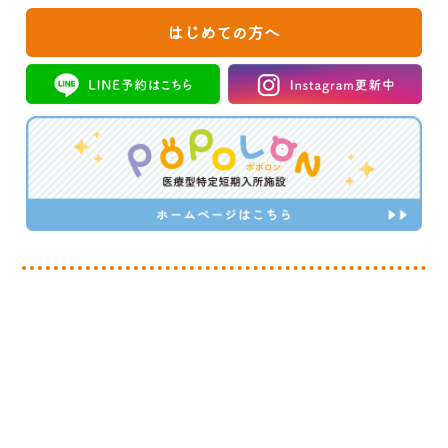
はじめての方へ